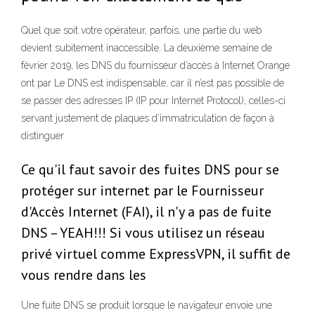
Quel que soit votre opérateur, parfois, une partie du web
devient subitement inaccessible. La deuxième semaine de
février 2019, les DNS du fournisseur d’accès à Internet Orange
ont par Le DNS est indispensable, car il n’est pas possible de
se passer des adresses IP (IP pour Internet Protocol), celles-ci
servant justement de plaques d’immatriculation de façon à
distinguer
Ce qu'il faut savoir des fuites DNS pour se
protéger sur internet par le Fournisseur
d'Accès Internet (FAI), il n'y a pas de fuite
DNS – YEAH!!! Si vous utilisez un réseau
privé virtuel comme ExpressVPN, il suffit de
vous rendre dans les
Une fuite DNS se produit lorsque le navigateur envoie une