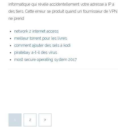
informatique qui révèle accidentellement votre adresse à IP à
des tiers. Cette erreur se produit quand un fournisseur de VPN
ne prend
network 2 internet access
meilleur torrent pour les livres
comment ajouter des sels à kodi
piratebay a-t-il des virus
most secure operating system 2017
1
2