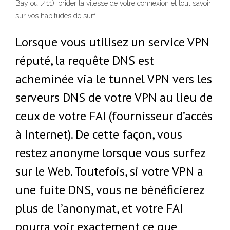
Bay ou t411), brider la vitesse de votre connexion et tout savoir
sur vos habitudes de surf.
Lorsque vous utilisez un service VPN
réputé, la requête DNS est
acheminée via le tunnel VPN vers les
serveurs DNS de votre VPN au lieu de
ceux de votre FAI (fournisseur d’accès
à Internet). De cette façon, vous
restez anonyme lorsque vous surfez
sur le Web. Toutefois, si votre VPN a
une fuite DNS, vous ne bénéficierez
plus de l’anonymat, et votre FAI
pourra voir exactement ce que