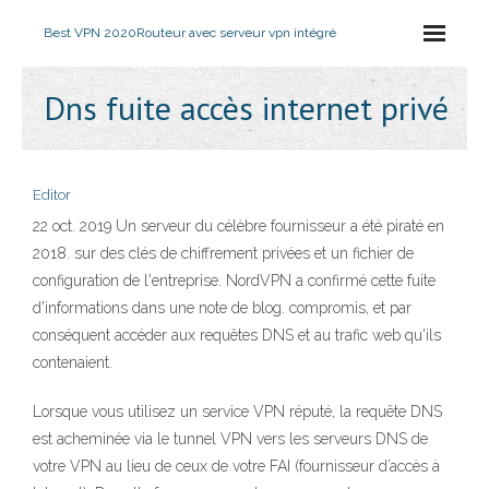
Best VPN 2020
Routeur avec serveur vpn intégré
Dns fuite accès internet privé
Editor
22 oct. 2019 Un serveur du célèbre fournisseur a été piraté en
2018. sur des clés de chiffrement privées et un fichier de
configuration de l'entreprise. NordVPN a confirmé cette fuite
d'informations dans une note de blog. compromis, et par
conséquent accéder aux requêtes DNS et au trafic web qu'ils
contenaient.
Lorsque vous utilisez un service VPN réputé, la requête DNS
est acheminée via le tunnel VPN vers les serveurs DNS de
votre VPN au lieu de ceux de votre FAI (fournisseur d’accès à