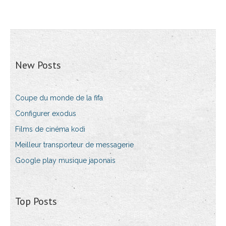
New Posts
Coupe du monde de la fifa
Configurer exodus
Films de cinéma kodi
Meilleur transporteur de messagerie
Google play musique japonais
Top Posts